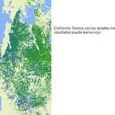
El Informe Técnico con los detalles m
resultados puede leerse
aquí